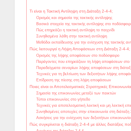
Τι είναι η Τακτική Αντίληψη στη Διάταξη 2-4-4;
Ορισμός και σημασία της τακτικής αντίληψης
Βασικά στοιχεία της τακτικής αντίληψης στο ποδόσφαιρ
Πώς επηρεάζει η τακτική αντίληψη το παιχνίδι
Συνηθισμένα λάθη στην τακτική αντίληψη
Μεθόδοι εκπαίδευσης για την ενίσχυση της τακτικής αν
Πώς λειτουργεί η Λήψη Αποφάσεων στη Διάταξη 2-4-4;
Ορισμός της λήψης αποφάσεων στο ποδόσφαιρο
Παράγοντες που επηρεάζουν τη λήψη αποφάσεων στο
Παραδείγματα σεναρίων λήψης αποφάσεων στη διάταξη
Τεχνικές για τη βελτίωση των δεξιοτήτων λήψης αποφ
Επίδραση της πίεσης στη λήψη αποφάσεων
Ποιες είναι οι Αποτελεσματικές Στρατηγικές Επικοινωνία
Σημασία της επικοινωνίας μεταξύ των παικτών
Τύποι επικοινωνίας στο γήπεδο
Τεχνικές για αποτελεσματική λεκτική και μη λεκτική επ
Συνηθισμένες αποτυχίες στην επικοινωνία στη διάταξη 
Ασκήσεις για την ενίσχυση των δεξιοτήτων επικοινωνία
Πώς συγκρίνεται η διάταξη 2-4-4 με άλλες διατάξεις π
Δυνάμεις της διάταξης 2-4-4