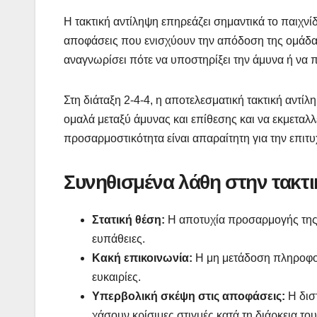
Η τακτική αντίληψη επηρεάζει σημαντικά το παιχν
αποφάσεις που ενισχύουν την απόδοση της ομάδας
αναγνωρίσει πότε να υποστηρίξει την άμυνα ή να 
Στη διάταξη 2-4-4, η αποτελεσματική τακτική αντίλ
ομαλά μεταξύ άμυνας και επίθεσης και να εκμεταλλ
προσαρμοστικότητα είναι απαραίτητη για την επιτ
Συνηθισμένα λάθη στην τακτι
Στατική θέση:
Η αποτυχία προσαρμογής της θ
ευπάθειες.
Κακή επικοινωνία:
Η μη μετάδοση πληροφορ
ευκαιρίες.
Υπερβολική σκέψη στις αποφάσεις:
Η δισ
χάσουν κρίσιμες στιγμές κατά τη διάρκεια του