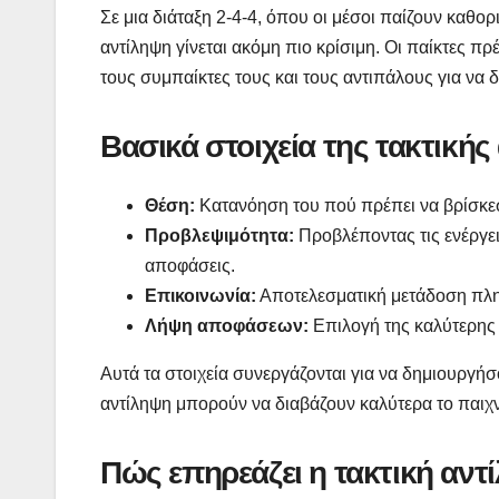
Σε μια διάταξη 2-4-4, όπου οι μέσοι παίζουν καθορ
αντίληψη γίνεται ακόμη πιο κρίσιμη. Οι παίκτες π
τους συμπαίκτες τους και τους αντιπάλους για να δ
Βασικά στοιχεία της τακτική
Θέση:
Κατανόηση του πού πρέπει να βρίσκεσα
Προβλεψιμότητα:
Προβλέποντας τις ενέργει
αποφάσεις.
Επικοινωνία:
Αποτελεσματική μετάδοση πληρ
Λήψη αποφάσεων:
Επιλογή της καλύτερης
Αυτά τα στοιχεία συνεργάζονται για να δημιουργήσ
αντίληψη μπορούν να διαβάζουν καλύτερα το παιχν
Πώς επηρεάζει η τακτική αντί