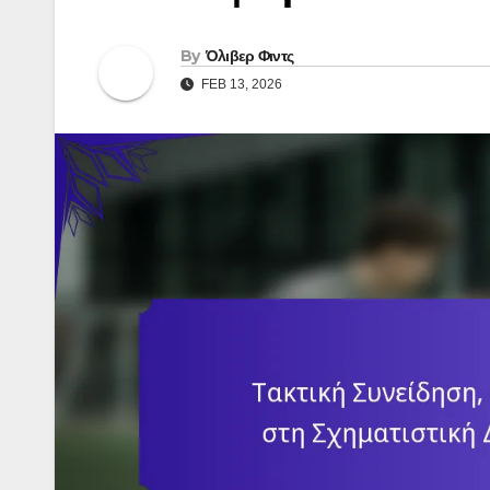
By
Όλιβερ Φιντς
FEB 13, 2026