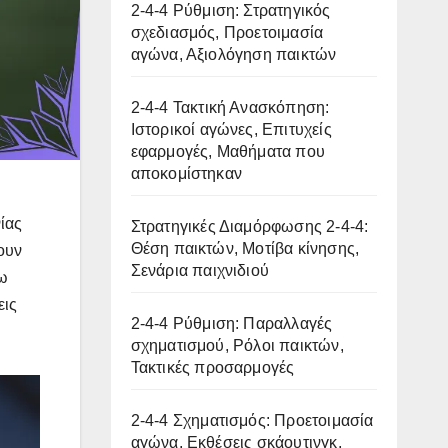
2-4-4 Ρύθμιση: Στρατηγικός
σχεδιασμός, Προετοιμασία
αγώνα, Αξιολόγηση παικτών
2-4-4 Τακτική Ανασκόπηση:
Ιστορικοί αγώνες, Επιτυχείς
εφαρμογές, Μαθήματα που
αποκομίστηκαν
ίας
Στρατηγικές Διαμόρφωσης 2-4-4:
Θέση παικτών, Μοτίβα κίνησης,
ουν
Σενάρια παιχνιδιού
σω
εις
2-4-4 Ρύθμιση: Παραλλαγές
σχηματισμού, Ρόλοι παικτών,
Τακτικές προσαρμογές
2-4-4 Σχηματισμός: Προετοιμασία
αγώνα, Εκθέσεις σκάουτινγκ,