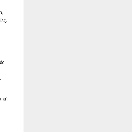
α,
ίες.
ές
.
τική