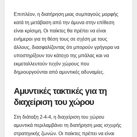
Επιπλέον, η διατήρηση μιας συμπαγούς μορφής
κατά τη μετάβαση από την άμυνα στην επίθεση
είναι κρίσιμη. Οι παίκτες θα πρέπει να είναι
ενήμεροι για τη θέση τους σε σχέση με τους
άλλους, διασφαλίζοντας ότι μπορούν γρήγορα να
υποστηρίξουν τον κάτοχο της μπάλας και να
εκμεταλλευτούν τυχόν χώρους που
δημιουργούνται από αμυντικές αδυναμίες.
Αμυντικές τακτικές για τη
διαχείριση του χώρου
Στη διάταξη 2-4-4, η διαχείριση του χώρου
αμυντικά περιλαμβάνει τη διατήρηση μιας ισχυρής
στρατηγικής ζωνών. Οι παίκτες πρέπει να είναι