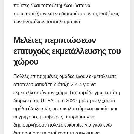
παίκτες είναι τοποθετημένοι ώστε να
παρεμποδίζουν και να διαταράσσουν τις επιθέσεις
των αντιπάλων αποτελεσματικά.
Μελέτες περιπτώσεων
επιτυχούς εκμετάλλευσης του
χώρου
Πολλές επιτυχημένες ομάδες έχουν εκμεταλλευτεί
αποτελεσματικά τη διάταξη 2-4-4 για να
εκμεταλλευτούν τον χώρο. Για παράδειγμα, κατά τη
διάρκεια του UEFA Euro 2020, μια προεξέχουσα
ομάδα έδειξε πώς οι επικαλυπτόμενοι ακραίοι και
οι γρήγορες μεταβάσεις μπορούσαν να
δημιουργήσουν πολλές ευκαιρίες για γκολ ενώ
διατηρούσαν τη σταθερότητα στην άμυνα.