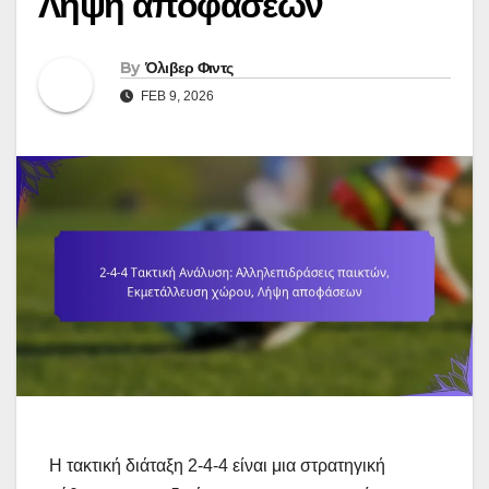
Λήψη αποφάσεων
By
Όλιβερ Φιντς
FEB 9, 2026
Η τακτική διάταξη 2-4-4 είναι μια στρατηγική