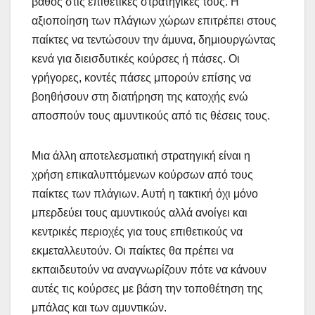
βάθος στις επιθετικές στρατηγικές τους. Η
αξιοποίηση των πλάγιων χώρων επιτρέπει στους
παίκτες να τεντώσουν την άμυνα, δημιουργώντας
κενά για διεισδυτικές κούρσες ή πάσες. Οι
γρήγορες, κοντές πάσες μπορούν επίσης να
βοηθήσουν στη διατήρηση της κατοχής ενώ
αποσπούν τους αμυντικούς από τις θέσεις τους.
Μια άλλη αποτελεσματική στρατηγική είναι η
χρήση επικαλυπτόμενων κούρσων από τους
παίκτες των πλάγιων. Αυτή η τακτική όχι μόνο
μπερδεύει τους αμυντικούς αλλά ανοίγει και
κεντρικές περιοχές για τους επιθετικούς να
εκμεταλλευτούν. Οι παίκτες θα πρέπει να
εκπαιδευτούν να αναγνωρίζουν πότε να κάνουν
αυτές τις κούρσες με βάση την τοποθέτηση της
μπάλας και των αμυντικών.