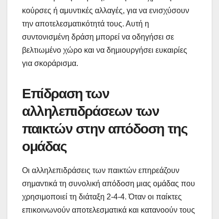
κούρσες ή αμυντικές αλλαγές, για να ενισχύσουν
την αποτελεσματικότητά τους. Αυτή η
συντονισμένη δράση μπορεί να οδηγήσει σε
βελτιωμένο χώρο και να δημιουργήσει ευκαιρίες
για σκοράρισμα.
Επίδραση των
αλληλεπιδράσεων των
παικτών στην απόδοση της
ομάδας
Οι αλληλεπιδράσεις των παικτών επηρεάζουν
σημαντικά τη συνολική απόδοση μιας ομάδας που
χρησιμοποιεί τη διάταξη 2-4-4. Όταν οι παίκτες
επικοινωνούν αποτελεσματικά και κατανοούν τους