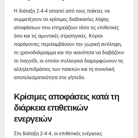
Η διάταξη 2-4-4 απαιτεί από τους παίκτες να
συμμετέχουν σε κρίσιμες διαδικασίες λήψης
αποφάσεων που επηρεάζουν τόσο τις επιθετικές
όσο και τις αμυντικές στρατηγικές. Κύριοι
παράγοντες περιλαμβάνουν την χωρική αντίληψη,
το χρονοδιάγραμμα και την ικανότητα να διαβάζουν
το παιχνίδι, οι οποίοι συλλογικά διαμορφώνουν τις
αλληλεπιδράσεις των παικτών και τη συνολική
αποτελεσματικότητα στο γήπεδο.
Κρίσιμες αποφάσεις κατά τη
διάρκεια επιθετικών
ενεργειών
Στη διάταξη 2-4-4, οι επιθετικές ενέργειες