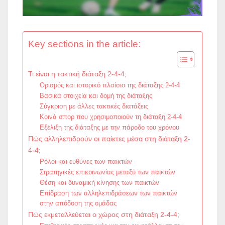
Key sections in the article:
Τι είναι η τακτική διάταξη 2-4-4;
Ορισμός και ιστορικό πλαίσιο της διάταξης 2-4-4
Βασικά στοιχεία και δομή της διάταξης
Σύγκριση με άλλες τακτικές διατάξεις
Κοινά σπορ που χρησιμοποιούν τη διάταξη 2-4-4
Εξέλιξη της διάταξης με την πάροδο του χρόνου
Πώς αλληλεπιδρούν οι παίκτες μέσα στη διάταξη 2-
4-4;
Ρόλοι και ευθύνες των παικτών
Στρατηγικές επικοινωνίας μεταξύ των παικτών
Θέση και δυναμική κίνησης των παικτών
Επίδραση των αλληλεπιδράσεων των παικτών
στην απόδοση της ομάδας
Πώς εκμεταλλεύεται ο χώρος στη διάταξη 2-4-4;