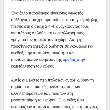
Ένα άλλο παράδειγμα είναι ένας γνωστός
σύλλογος που χρησιμοποίησε στρατηγική υψηλής
πίεσης στη διάταξη 2-4-4, αναγκάζοντας τους
αντιπάλους σε λάθη και εκμεταλλευόμενος
γρήγορα τον προκύπτοντα χώρο. Αυτή η
προσέγγιση όχι μόνο οδήγησε σε γκολ αλλά και
ανέδειξε την αποτελεσματικότητα των
συντονισμένων κινήσεων της
ομάδας στη
ν
εκμετάλλευση του χώρου.
Αυτές οι μελέτες περιπτώσεων αναδεικνύουν τη
σημασία της τακτικής αντίληψης και των
αλληλεπιδράσεων των παικτών στη
μεγιστοποίηση του χώρου. Οι ομάδες που
εφαρμόζουν αποτελεσματικά αυτές τις στρατηγικές