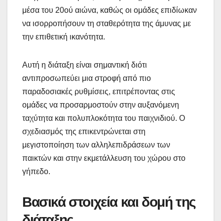
μέσα του 20ού αιώνα, καθώς οι ομάδες επιδίωκαν
να ισορροπήσουν τη σταθερότητα της άμυνας με
την επιθετική ικανότητα.
Αυτή η διάταξη είναι σημαντική διότι
αντιπροσωπεύει μια στροφή από πιο
παραδοσιακές ρυθμίσεις, επιτρέποντας στις
ομάδες να προσαρμοστούν στην αυξανόμενη
ταχύτητα και πολυπλοκότητα του παιχνιδιού. Ο
σχεδιασμός της επικεντρώνεται στη
μεγιστοποίηση των αλληλεπιδράσεων των
παικτών και στην εκμετάλλευση του χώρου στο
γήπεδο.
Βασικά στοιχεία και δομή της
διάταξης