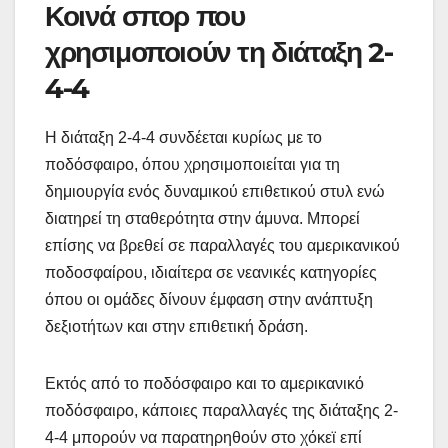
Κοινά σπορ που
χρησιμοποιούν τη διάταξη 2-
4-4
Η διάταξη 2-4-4 συνδέεται κυρίως με το
ποδόσφαιρο, όπου χρησιμοποιείται για τη
δημιουργία ενός δυναμικού επιθετικού στυλ ενώ
διατηρεί τη σταθερότητα στην άμυνα. Μπορεί
επίσης να βρεθεί σε παραλλαγές του αμερικανικού
ποδοσφαίρου, ιδιαίτερα σε νεανικές κατηγορίες
όπου οι ομάδες δίνουν έμφαση στην ανάπτυξη
δεξιοτήτων και στην επιθετική δράση.
Εκτός από το ποδόσφαιρο και το αμερικανικό
ποδόσφαιρο, κάποιες παραλλαγές της διάταξης 2-
4-4 μπορούν να παρατηρηθούν στο χόκεϊ επί