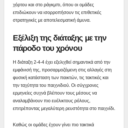
χόρτου και στο ράγκμπι, όπου οι ομάδες
επιδιώκουν να ισορροπήσουν τις επιθετικές
στρατηγικές με αποτελεσματική άμυνα.
Εξέλιξη της διάταξης με την
πάροδο του χρόνου
Η διάταξη 2-4-4 έχει εξελιχθεί σημαντικά από την
εμφάνισή της, προσαρμοζόμενη στις αλλαγές στη
φυσική κατάσταση των παικτών, τις τακτικές και
την ταχύτητα του παιχνιδιού. Οι σύγχρονες
ερμηνείες συχνά βλέπουν τους μέσους να
αναλαμβάνουν πιο ευέλικτους ρόλους,
επιτρέποντας μεγαλύτερη ρευστότητα στο παιχνίδι.
Καθώς οι ομάδες έχουν γίνει πιο τακτικά