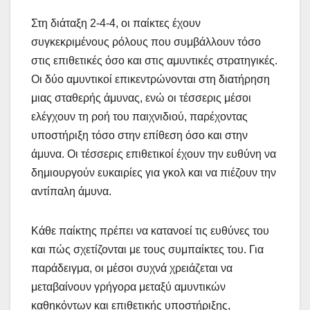
Στη διάταξη 2-4-4, οι παίκτες έχουν
συγκεκριμένους ρόλους που συμβάλλουν τόσο
στις επιθετικές όσο και στις αμυντικές στρατηγικές.
Οι δύο αμυντικοί επικεντρώνονται στη διατήρηση
μιας σταθερής άμυνας, ενώ οι τέσσερις μέσοι
ελέγχουν τη ροή του παιχνιδιού, παρέχοντας
υποστήριξη τόσο στην επίθεση όσο και στην
άμυνα. Οι τέσσερις επιθετικοί έχουν την ευθύνη να
δημιουργούν ευκαιρίες για γκολ και να πιέζουν την
αντίπαλη άμυνα.
Κάθε παίκτης πρέπει να κατανοεί τις ευθύνες του
και πώς σχετίζονται με τους συμπαίκτες του. Για
παράδειγμα, οι μέσοι συχνά χρειάζεται να
μεταβαίνουν γρήγορα μεταξύ αμυντικών
καθηκόντων και επιθετικής υποστήριξης,