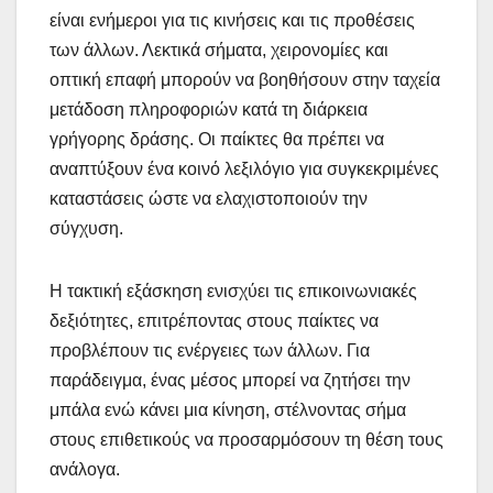
είναι ενήμεροι για τις κινήσεις και τις προθέσεις
των άλλων. Λεκτικά σήματα, χειρονομίες και
οπτική επαφή μπορούν να βοηθήσουν στην ταχεία
μετάδοση πληροφοριών κατά τη διάρκεια
γρήγορης δράσης. Οι παίκτες θα πρέπει να
αναπτύξουν ένα κοινό λεξιλόγιο για συγκεκριμένες
καταστάσεις ώστε να ελαχιστοποιούν την
σύγχυση.
Η τακτική εξάσκηση ενισχύει τις επικοινωνιακές
δεξιότητες, επιτρέποντας στους παίκτες να
προβλέπουν τις ενέργειες των άλλων. Για
παράδειγμα, ένας μέσος μπορεί να ζητήσει την
μπάλα ενώ κάνει μια κίνηση, στέλνοντας σήμα
στους επιθετικούς να προσαρμόσουν τη θέση τους
ανάλογα.