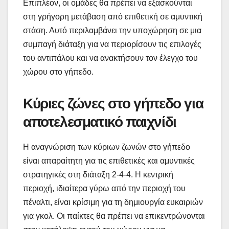
Επιπλέον, οι ομάδες θα πρέπει να εξασκούνται
στη γρήγορη μετάβαση από επιθετική σε αμυντική
στάση. Αυτό περιλαμβάνει την υποχώρηση σε μια
συμπαγή διάταξη για να περιορίσουν τις επιλογές
του αντιπάλου και να ανακτήσουν τον έλεγχο του
χώρου στο γήπεδο.
Κύριες ζώνες στο γήπεδο για
αποτελεσματικό παιχνίδι
Η αναγνώριση των κύριων ζωνών στο γήπεδο
είναι απαραίτητη για τις επιθετικές και αμυντικές
στρατηγικές στη διάταξη 2-4-4. Η κεντρική
περιοχή, ιδιαίτερα γύρω από την περιοχή του
πέναλτι, είναι κρίσιμη για τη δημιουργία ευκαιριών
για γκολ. Οι παίκτες θα πρέπει να επικεντρώνονται