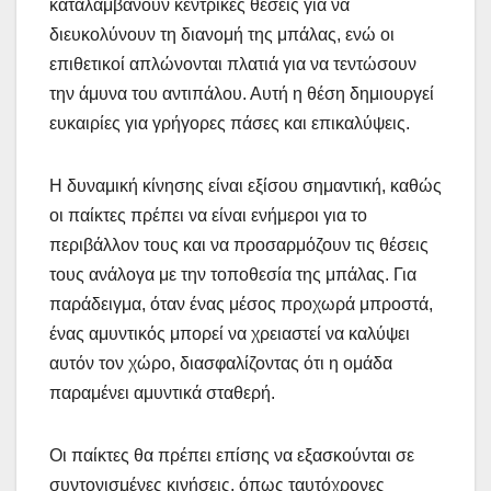
καταλαμβάνουν κεντρικές θέσεις για να
διευκολύνουν τη διανομή της μπάλας, ενώ οι
επιθετικοί απλώνονται πλατιά για να τεντώσουν
την άμυνα του αντιπάλου. Αυτή η θέση δημιουργεί
ευκαιρίες για γρήγορες πάσες και επικαλύψεις.
Η δυναμική κίνησης είναι εξίσου σημαντική, καθώς
οι παίκτες πρέπει να είναι ενήμεροι για το
περιβάλλον τους και να προσαρμόζουν τις θέσεις
τους ανάλογα με την τοποθεσία της μπάλας. Για
παράδειγμα, όταν ένας μέσος προχωρά μπροστά,
ένας αμυντικός μπορεί να χρειαστεί να καλύψει
αυτόν τον χώρο, διασφαλίζοντας ότι η ομάδα
παραμένει αμυντικά σταθερή.
Οι παίκτες θα πρέπει επίσης να εξασκούνται σε
συντονισμένες κινήσεις, όπως ταυτόχρονες