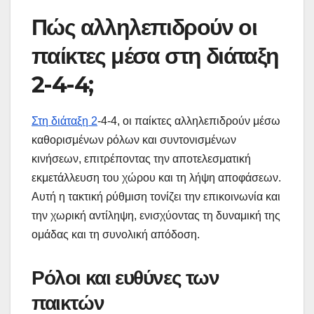
Πώς αλληλεπιδρούν οι
παίκτες μέσα στη διάταξη
2-4-4;
Στη διάταξη 2
-4-4, οι παίκτες αλληλεπιδρούν μέσω
καθορισμένων ρόλων και συντονισμένων
κινήσεων, επιτρέποντας την αποτελεσματική
εκμετάλλευση του χώρου και τη λήψη αποφάσεων.
Αυτή η τακτική ρύθμιση τονίζει την επικοινωνία και
την χωρική αντίληψη, ενισχύοντας τη δυναμική της
ομάδας και τη συνολική απόδοση.
Ρόλοι και ευθύνες των
παικτών