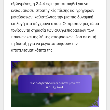
εξελιγμένες, η 2-4-4 έχει τροποποιηθεί για να
ενσωματώσει στρατηγικές πίεσης και γρήγορων
μεταβάσεων, καθιστώντας την μια πιο δυναμική
επιλογή στα σύγχρονα σπορ. Οι προπονητές τώρα
τονίζουν τη σημασία των αλληλεπιδράσεων των
παικτών και της λήψης αποφάσεων μέσα σε αυτή
τη διάταξη για να μεγιστοποιήσουν την
αποτελεσματικότητά της.