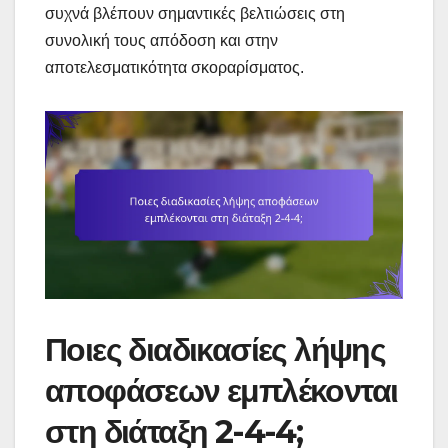
συχνά βλέπουν σημαντικές βελτιώσεις στη
συνολική τους απόδοση και στην
αποτελεσματικότητα σκοραρίσματος.
Ποιες διαδικασίες λήψης
αποφάσεων εμπλέκονται
στη διάταξη 2-4-4;