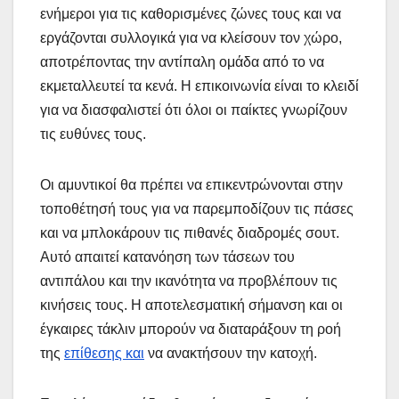
ενήμεροι για τις καθορισμένες ζώνες τους και να
εργάζονται συλλογικά για να κλείσουν τον χώρο,
αποτρέποντας την αντίπαλη ομάδα από το να
εκμεταλλευτεί τα κενά. Η επικοινωνία είναι το κλειδί
για να διασφαλιστεί ότι όλοι οι παίκτες γνωρίζουν
τις ευθύνες τους.
Οι αμυντικοί θα πρέπει να επικεντρώνονται στην
τοποθέτησή τους για να παρεμποδίζουν τις πάσες
και να μπλοκάρουν τις πιθανές διαδρομές σουτ.
Αυτό απαιτεί κατανόηση των τάσεων του
αντιπάλου και την ικανότητα να προβλέπουν τις
κινήσεις τους. Η αποτελεσματική σήμανση και οι
έγκαιρες τάκλιν μπορούν να διαταράξουν τη ροή
της
επίθεσης και
να ανακτήσουν την κατοχή.