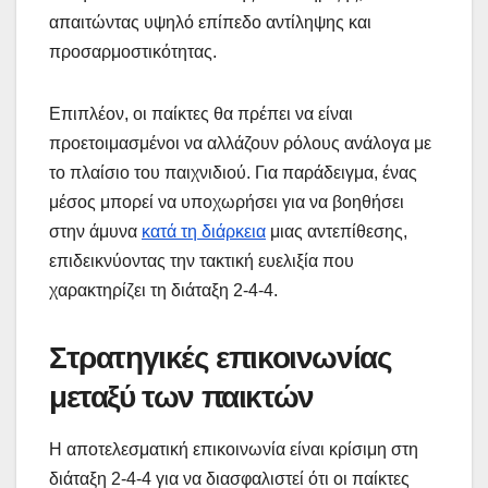
απαιτώντας υψηλό επίπεδο αντίληψης και
προσαρμοστικότητας.
Επιπλέον, οι παίκτες θα πρέπει να είναι
προετοιμασμένοι να αλλάζουν ρόλους ανάλογα με
το πλαίσιο του παιχνιδιού. Για παράδειγμα, ένας
μέσος μπορεί να υποχωρήσει για να βοηθήσει
στην άμυνα
κατά τη διάρκεια
μιας αντεπίθεσης,
επιδεικνύοντας την τακτική ευελιξία που
χαρακτηρίζει τη διάταξη 2-4-4.
Στρατηγικές επικοινωνίας
μεταξύ των παικτών
Η αποτελεσματική επικοινωνία είναι κρίσιμη στη
διάταξη 2-4-4 για να διασφαλιστεί ότι οι παίκτες