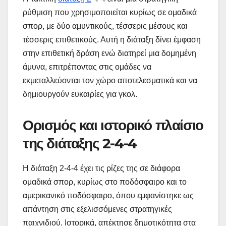
ρύθμιση που χρησιμοποιείται κυρίως σε ομαδικά
σπορ, με δύο αμυντικούς, τέσσερις μέσους και
τέσσερις επιθετικούς. Αυτή η διάταξη δίνει έμφαση
στην επιθετική δράση ενώ διατηρεί μια δομημένη
άμυνα, επιτρέποντας στις ομάδες να
εκμεταλλεύονται τον χώρο αποτελεσματικά και να
δημιουργούν ευκαιρίες για γκολ.
Ορισμός και ιστορικό πλαίσιο
της διάταξης 2-4-4
Η διάταξη 2-4-4 έχει τις ρίζες της σε διάφορα
ομαδικά σπορ, κυρίως στο ποδόσφαιρο και το
αμερικανικό ποδόσφαιρο, όπου εμφανίστηκε ως
απάντηση στις εξελισσόμενες στρατηγικές
παιχνιδιού. Ιστορικά, απέκτησε δημοτικότητα στα