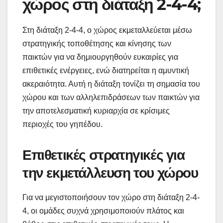
χώρος στη διάταξη 2-4-4;
Στη διάταξη 2-4-4, ο χώρος εκμεταλλεύεται μέσω
στρατηγικής τοποθέτησης και κίνησης των
παικτών για να δημιουργηθούν ευκαιρίες για
επιθετικές ενέργειες, ενώ διατηρείται η αμυντική
ακεραιότητα. Αυτή η διάταξη τονίζει τη σημασία του
χώρου και των αλληλεπιδράσεων των παικτών για
την αποτελεσματική κυριαρχία σε κρίσιμες
περιοχές του γηπέδου.
Επιθετικές στρατηγικές για
την εκμετάλλευση του χώρου
Για να μεγιστοποιήσουν τον χώρο στη διάταξη 2-4-
4, οι ομάδες συχνά χρησιμοποιούν πλάτος και