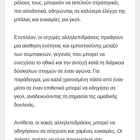
ρόλους τους, μπορούν να εκτελούν στρατηγικές
πιο αποδοτικά, οδηγώντας σε καλύτερο έλεγχο της
μπάλας και ευκαιρίες για γκολ.
Επιπλέον, οι ισχυρές αλληλεπιδράσεις προάγουν
μια αίσθηση ενότητας και εμπιστοσύνης μεταξύ
των συμπαικτών, γεγονός που μπορεί να
ενισχύσει το ηθικό και την αντοχή κατά τη διάρκεια
δύσκολων στιγμών σε έναν αγώνα. Για
παράδειγμα, μια καλά χρονισμένη πάσα από έναν
μέσο σε έναν επιθετικό μπορεί να οδηγήσει σε
γκολ, αναδεικνύοντας τη σημασία της ομαδικής
δουλειάς.
Αντίθετα, οι κακές αλληλεπιδράσεις μπορεί να
οδηγήσουν σε σύγχυση και χαμένες ευκαιρίες. Οι
παίκτες πρέπει να είναι προσεκτικοί στη