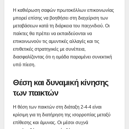
Η καθιέρωση σαφών πρωτοκόλλων επικοινωνίας
μπορεί επίσης να βοηθήσει στη διαχείριση των
μεταβάσεων κατά τη διάρκεια του παιχνιδιού. Οι
παίκτες θα πρέπει να εκπαιδεύονται να
επικοινωνούν τις αμυντικές αλλαγές και τις
επιθετικές στρατηγικές με συνέπεια,
διασφαλίζοντας ότι η ομάδα παραμένει συνεκτική
υπό πίεση.
Θέση και δυναμική κίνησης
των παικτών
Η θέση των παικτών στη διάταξη 2-4-4 είναι
κρίσιμη για τη διατήρηση της ισορροπίας μεταξύ
επίθεσης και άμυνας. Οι μέσοι συχνά