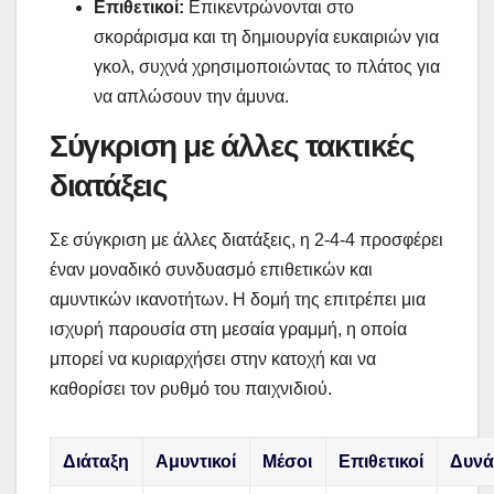
Επιθετικοί:
Επικεντρώνονται στο
σκοράρισμα και τη δημιουργία ευκαιριών για
γκολ, συχνά χρησιμοποιώντας το πλάτος για
να απλώσουν την άμυνα.
Σύγκριση με άλλες τακτικές
διατάξεις
Σε σύγκριση με άλλες διατάξεις, η 2-4-4 προσφέρει
έναν μοναδικό συνδυασμό επιθετικών και
αμυντικών ικανοτήτων. Η δομή της επιτρέπει μια
ισχυρή παρουσία στη μεσαία γραμμή, η οποία
μπορεί να κυριαρχήσει στην κατοχή και να
καθορίσει τον ρυθμό του παιχνιδιού.
Διάταξη
Αμυντικοί
Μέσοι
Επιθετικοί
Δυνά