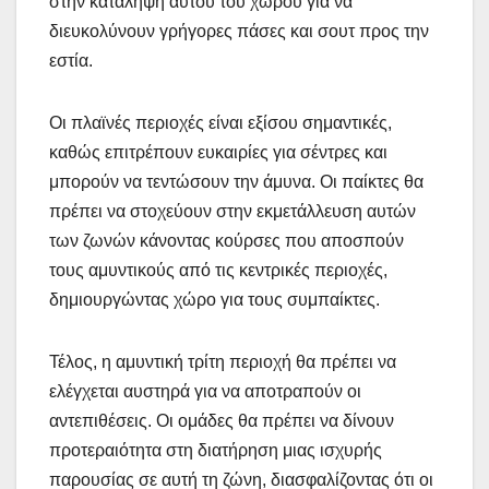
στην κατάληψη αυτού του χώρου για να
διευκολύνουν γρήγορες πάσες και σουτ προς την
εστία.
Οι πλαϊνές περιοχές είναι εξίσου σημαντικές,
καθώς επιτρέπουν ευκαιρίες για σέντρες και
μπορούν να τεντώσουν την άμυνα. Οι παίκτες θα
πρέπει να στοχεύουν στην εκμετάλλευση αυτών
των ζωνών κάνοντας κούρσες που αποσπούν
τους αμυντικούς από τις κεντρικές περιοχές,
δημιουργώντας χώρο για τους συμπαίκτες.
Τέλος, η αμυντική τρίτη περιοχή θα πρέπει να
ελέγχεται αυστηρά για να αποτραπούν οι
αντεπιθέσεις. Οι ομάδες θα πρέπει να δίνουν
προτεραιότητα στη διατήρηση μιας ισχυρής
παρουσίας σε αυτή τη ζώνη, διασφαλίζοντας ότι οι