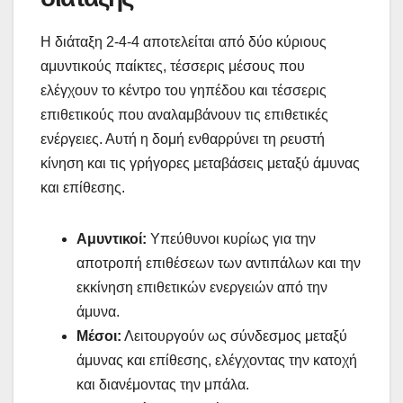
Η διάταξη 2-4-4 αποτελείται από δύο κύριους
αμυντικούς παίκτες, τέσσερις μέσους που
ελέγχουν το κέντρο του γηπέδου και τέσσερις
επιθετικούς που αναλαμβάνουν τις επιθετικές
ενέργειες. Αυτή η δομή ενθαρρύνει τη ρευστή
κίνηση και τις γρήγορες μεταβάσεις μεταξύ άμυνας
και επίθεσης.
Αμυντικοί:
Υπεύθυνοι κυρίως για την
αποτροπή επιθέσεων των αντιπάλων και την
εκκίνηση επιθετικών ενεργειών από την
άμυνα.
Μέσοι:
Λειτουργούν ως σύνδεσμος μεταξύ
άμυνας και επίθεσης, ελέγχοντας την κατοχή
και διανέμοντας την μπάλα.