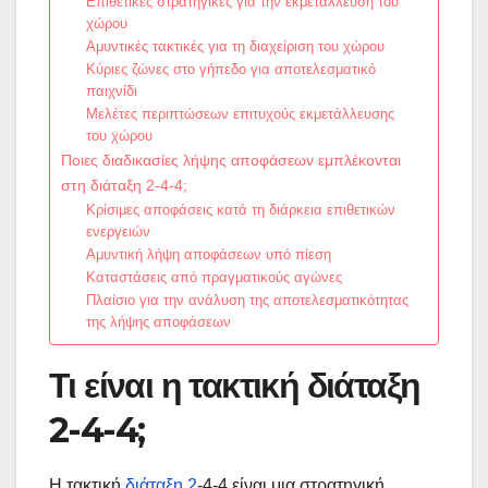
Επιθετικές στρατηγικές για την εκμετάλλευση του
χώρου
Αμυντικές τακτικές για τη διαχείριση του χώρου
Κύριες ζώνες στο γήπεδο για αποτελεσματικό
παιχνίδι
Μελέτες περιπτώσεων επιτυχούς εκμετάλλευσης
του χώρου
Ποιες διαδικασίες λήψης αποφάσεων εμπλέκονται
στη διάταξη 2-4-4;
Κρίσιμες αποφάσεις κατά τη διάρκεια επιθετικών
ενεργειών
Αμυντική λήψη αποφάσεων υπό πίεση
Καταστάσεις από πραγματικούς αγώνες
Πλαίσιο για την ανάλυση της αποτελεσματικότητας
της λήψης αποφάσεων
Τι είναι η τακτική διάταξη
2-4-4;
Η τακτική
διάταξη 2
-4-4 είναι μια στρατηγική