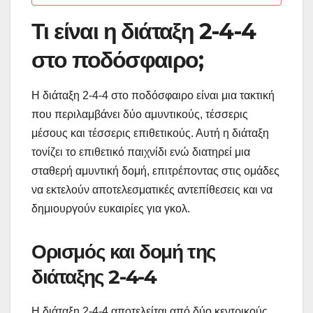
Τι είναι η διάταξη 2-4-4
στο ποδόσφαιρο;
Η διάταξη 2-4-4 στο ποδόσφαιρο είναι μια τακτική
που περιλαμβάνει δύο αμυντικούς, τέσσερις
μέσους και τέσσερις επιθετικούς. Αυτή η διάταξη
τονίζει το επιθετικό παιχνίδι ενώ διατηρεί μια
σταθερή αμυντική δομή, επιτρέποντας στις ομάδες
να εκτελούν αποτελεσματικές αντεπίθεσεις και να
δημιουργούν ευκαιρίες για γκολ.
Ορισμός και δομή της
διάταξης 2-4-4
Η διάταξη 2-4-4 αποτελείται από δύο κεντρικούς