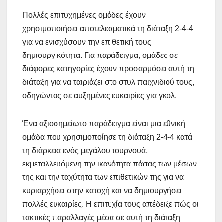
Πολλές επιτυχημένες ομάδες έχουν
χρησιμοποιήσει αποτελεσματικά τη διάταξη 2-4-4
για να ενισχύσουν την επιθετική τους
δημιουργικότητα. Για παράδειγμα, ομάδες σε
διάφορες κατηγορίες έχουν προσαρμόσει αυτή τη
διάταξη για να ταιριάζει στο στυλ παιχνιδιού τους,
οδηγώντας σε αυξημένες ευκαιρίες για γκολ.
Ένα αξιοσημείωτο παράδειγμα είναι μια εθνική
ομάδα που χρησιμοποίησε τη διάταξη 2-4-4 κατά
τη διάρκεια ενός μεγάλου τουρνουά,
εκμεταλλευόμενη την ικανότητα πάσας των μέσων
της και την ταχύτητα των επιθετικών της για να
κυριαρχήσει στην κατοχή και να δημιουργήσει
πολλές ευκαιρίες. Η επιτυχία τους απέδειξε πώς οι
τακτικές παραλλαγές μέσα σε αυτή τη διάταξη