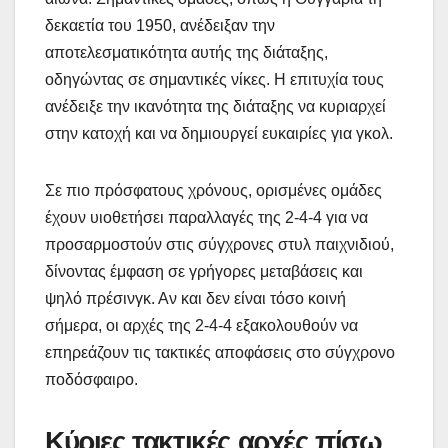
δεκαετία του 1950, ανέδειξαν την
αποτελεσματικότητα αυτής της διάταξης,
οδηγώντας σε σημαντικές νίκες. Η επιτυχία τους
ανέδειξε την ικανότητα της διάταξης να κυριαρχεί
στην κατοχή και να δημιουργεί ευκαιρίες για γκολ.
Σε πιο πρόσφατους χρόνους, ορισμένες ομάδες
έχουν υιοθετήσει παραλλαγές της 2-4-4 για να
προσαρμοστούν στις σύγχρονες στυλ παιχνιδιού,
δίνοντας έμφαση σε γρήγορες μεταβάσεις και
ψηλό πρέσινγκ. Αν και δεν είναι τόσο κοινή
σήμερα, οι αρχές της 2-4-4 εξακολουθούν να
επηρεάζουν τις τακτικές αποφάσεις στο σύγχρονο
ποδόσφαιρο.
Κύριες τακτικές αρχές πίσω