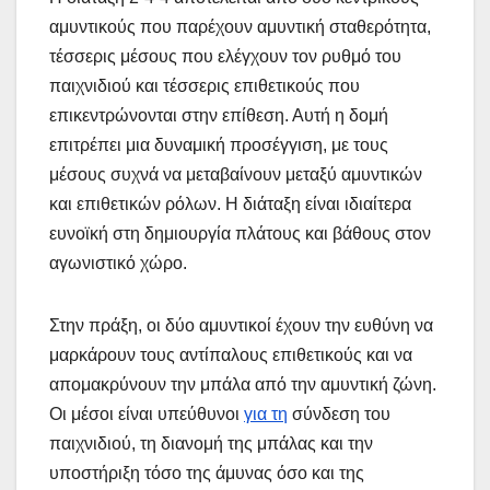
αμυντικούς που παρέχουν αμυντική σταθερότητα,
τέσσερις μέσους που ελέγχουν τον ρυθμό του
παιχνιδιού και τέσσερις επιθετικούς που
επικεντρώνονται στην επίθεση. Αυτή η δομή
επιτρέπει μια δυναμική προσέγγιση, με τους
μέσους συχνά να μεταβαίνουν μεταξύ αμυντικών
και επιθετικών ρόλων. Η διάταξη είναι ιδιαίτερα
ευνοϊκή στη δημιουργία πλάτους και βάθους στον
αγωνιστικό χώρο.
Στην πράξη, οι δύο αμυντικοί έχουν την ευθύνη να
μαρκάρουν τους αντίπαλους επιθετικούς και να
απομακρύνουν την μπάλα από την αμυντική ζώνη.
Οι μέσοι είναι υπεύθυνοι
για τη
σύνδεση του
παιχνιδιού, τη διανομή της μπάλας και την
υποστήριξη τόσο της άμυνας όσο και της