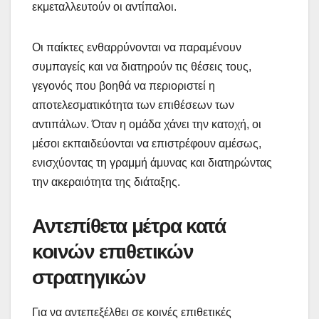
εκμεταλλευτούν οι αντίπαλοι.
Οι παίκτες ενθαρρύνονται να παραμένουν
συμπαγείς και να διατηρούν τις θέσεις τους,
γεγονός που βοηθά να περιοριστεί η
αποτελεσματικότητα των επιθέσεων των
αντιπάλων. Όταν η ομάδα χάνει την κατοχή, οι
μέσοι εκπαιδεύονται να επιστρέφουν αμέσως,
ενισχύοντας τη γραμμή άμυνας και διατηρώντας
την ακεραιότητα της διάταξης.
Αντεπίθετα μέτρα κατά
κοινών επιθετικών
στρατηγικών
Για να αντεπεξέλθει σε κοινές επιθετικές