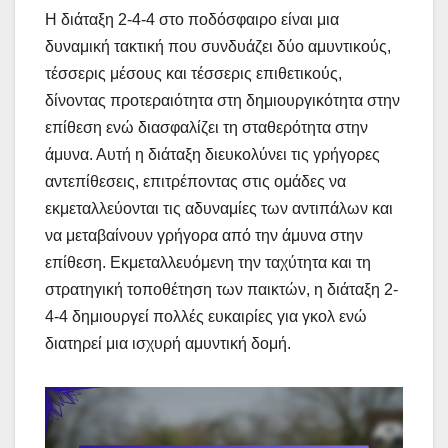
Η διάταξη 2-4-4 στο ποδόσφαιρο είναι μια
δυναμική τακτική που συνδυάζει δύο αμυντικούς,
τέσσερις μέσους και τέσσερις επιθετικούς,
δίνοντας προτεραιότητα στη δημιουργικότητα στην
επίθεση ενώ διασφαλίζει τη σταθερότητα στην
άμυνα. Αυτή η διάταξη διευκολύνει τις γρήγορες
αντεπίθεσεις, επιτρέποντας στις ομάδες να
εκμεταλλεύονται τις αδυναμίες των αντιπάλων και
να μεταβαίνουν γρήγορα από την άμυνα στην
επίθεση. Εκμεταλλευόμενη την ταχύτητα και τη
στρατηγική τοποθέτηση των παικτών, η διάταξη 2-
4-4 δημιουργεί πολλές ευκαιρίες για γκολ ενώ
διατηρεί μια ισχυρή αμυντική δομή.