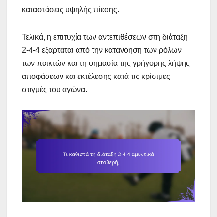
καταστάσεις υψηλής πίεσης.
Τελικά, η επιτυχία των αντεπιθέσεων στη διάταξη
2-4-4 εξαρτάται από την κατανόηση των ρόλων
των παικτών και τη σημασία της γρήγορης λήψης
αποφάσεων και εκτέλεσης κατά τις κρίσιμες
στιγμές του αγώνα.